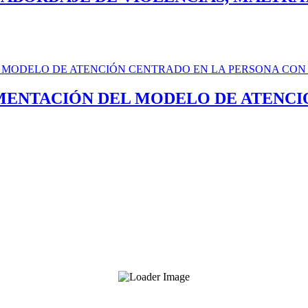
MENTACIÓN DEL MODELO DE ATENCI