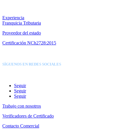
Experiencia
Franquicia Tributaria
Proveedor del estado
Certificación NCh2728:2015
SÍGUENOS EN REDES SOCIALES
Seguir
Seguir
Seguir
Trabajo con nosotros
Verificadores de Certificado
Contacto Comercial