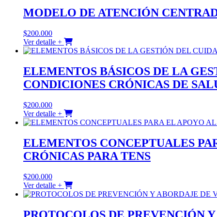
MODELO DE ATENCIÓN CENTRAD
$
200.000
Ver detalle +
ELEMENTOS BÁSICOS DE LA GES
CONDICIONES CRÓNICAS DE SAL
$
200.000
Ver detalle +
ELEMENTOS CONCEPTUALES PAR
CRÓNICAS PARA TENS
$
200.000
Ver detalle +
PROTOCOLOS DE PREVENCIÓN Y 