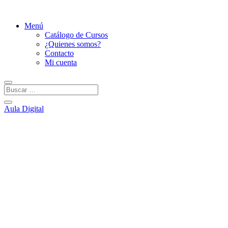
Menú
Catálogo de Cursos
¿Quienes somos?
Contacto
Mi cuenta
Aula Digital