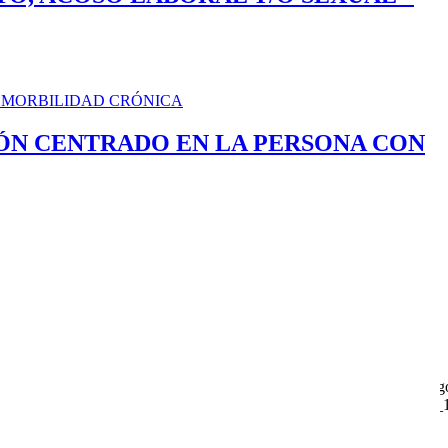
ÓN CENTRADO EN LA PERSONA CON