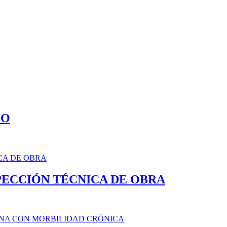
IO
PECCIÓN TÉCNICA DE OBRA