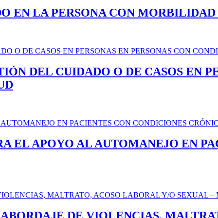
O EN LA PERSONA CON MORBILIDAD
TIÓN DEL CUIDADO O DE CASOS EN 
UD
A EL APOYO AL AUTOMANEJO EN PA
ABORDAJE DE VIOLENCIAS, MALTRAT