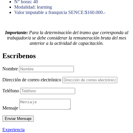
N° horas: 40
Modalidad: learning
Valor imputable a franquicia SENCE:$160.000.-
Importante:
Para la determinación del tramo que corresponda al
trabajador/a se debe considerar la remuneración bruta del mes
anterior a la actividad de capacitación.
Escríbenos
Nombre
Dirección de correo electrónico
Teléfono
Mensaje
Enviar Mensaje
Experiencia