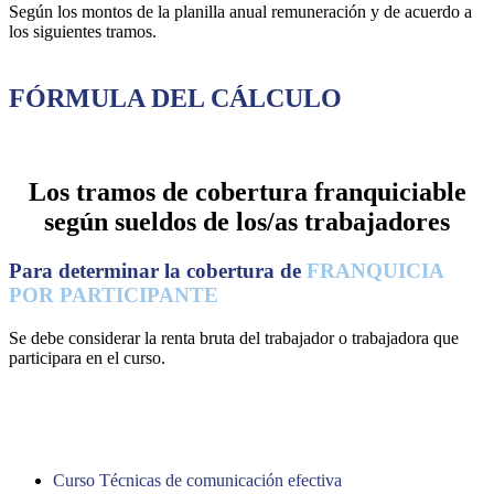
Según los montos de la planilla anual remuneración y de acuerdo a
los siguientes tramos.
FÓRMULA DEL CÁLCULO
Los tramos de cobertura franquiciable
según sueldos de los/as trabajadores
Para determinar la cobertura de
FRANQUICIA
POR PARTICIPANTE
Se debe considerar la renta bruta del trabajador o trabajadora que
participara en el curso.
EJEMPLO:
Curso Técnicas de comunicación efectiva