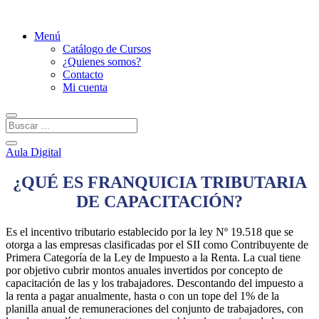
Menú
Catálogo de Cursos
¿Quienes somos?
Contacto
Mi cuenta
Aula Digital
¿QUÉ ES FRANQUICIA TRIBUTARIA
DE CAPACITACIÓN?
Es el incentivo tributario establecido por la ley Nº 19.518 que se
otorga a las empresas clasificadas por el SII como Contribuyente de
Primera Categoría de la Ley de Impuesto a la Renta. La cual tiene
por objetivo cubrir montos anuales invertidos por concepto de
capacitación de las y los trabajadores. Descontando del impuesto a
la renta a pagar anualmente, hasta o con un tope del 1% de la
planilla anual de remuneraciones del conjunto de trabajadores, con