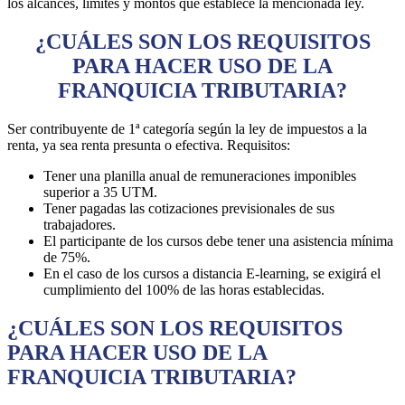
los alcances, límites y montos que establece la mencionada ley.
¿CUÁLES SON LOS REQUISITOS
PARA HACER USO DE LA
FRANQUICIA TRIBUTARIA?
Ser contribuyente de 1ª categoría según la ley de impuestos a la
renta, ya sea renta presunta o efectiva. Requisitos:
Tener una planilla anual de remuneraciones imponibles
superior a 35 UTM.
Tener pagadas las cotizaciones previsionales de sus
trabajadores.
El participante de los cursos debe tener una asistencia mínima
de 75%.
En el caso de los cursos a distancia E-learning, se exigirá el
cumplimiento del 100% de las horas establecidas.
¿CUÁLES SON LOS REQUISITOS
PARA HACER USO DE LA
FRANQUICIA TRIBUTARIA?